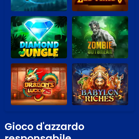
Gioco d'azzardo
responsabile