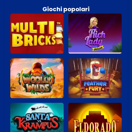
Giochi popolari