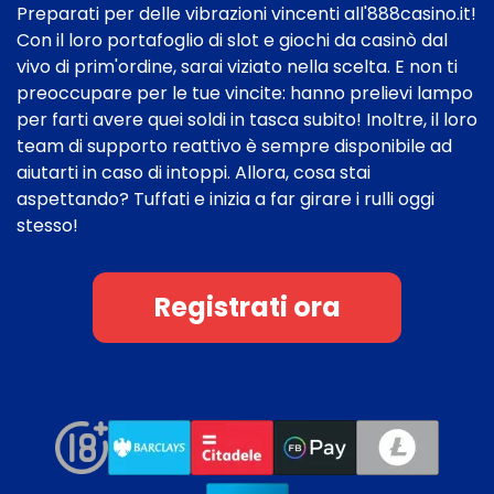
Preparati per delle vibrazioni vincenti all'888casino.it!
Con il loro portafoglio di slot e giochi da casinò dal
vivo di prim'ordine, sarai viziato nella scelta. E non ti
preoccupare per le tue vincite: hanno prelievi lampo
per farti avere quei soldi in tasca subito! Inoltre, il loro
team di supporto reattivo è sempre disponibile ad
aiutarti in caso di intoppi. Allora, cosa stai
aspettando? Tuffati e inizia a far girare i rulli oggi
stesso!
Registrati ora