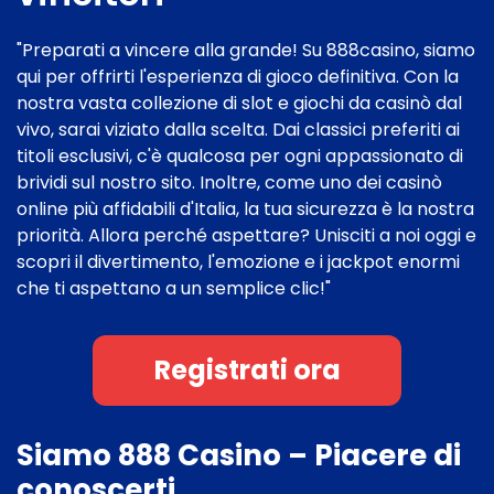
"Preparati a vincere alla grande! Su 888casino, siamo
qui per offrirti l'esperienza di gioco definitiva. Con la
nostra vasta collezione di slot e giochi da casinò dal
vivo, sarai viziato dalla scelta. Dai classici preferiti ai
titoli esclusivi, c'è qualcosa per ogni appassionato di
brividi sul nostro sito. Inoltre, come uno dei casinò
online più affidabili d'Italia, la tua sicurezza è la nostra
priorità. Allora perché aspettare? Unisciti a noi oggi e
scopri il divertimento, l'emozione e i jackpot enormi
che ti aspettano a un semplice clic!"
Registrati ora
Siamo 888 Casino – Piacere di
conoscerti