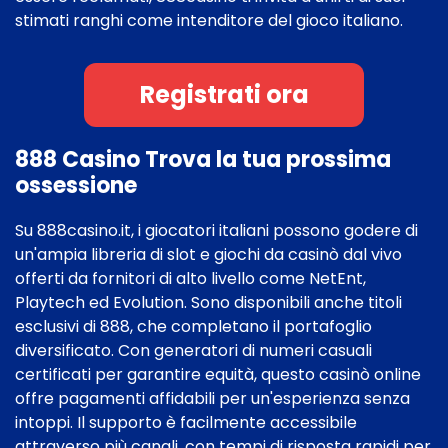
stimati ranghi come intenditore del gioco italiano.
Registrati ora
888 Casino Trova la tua prossima
ossessione
Su 888casino.it, i giocatori italiani possono godere di
un'ampia libreria di slot e giochi da casinò dal vivo
offerti da fornitori di alto livello come NetEnt,
Playtech ed Evolution. Sono disponibili anche titoli
esclusivi di 888, che completano il portafoglio
diversificato. Con generatori di numeri casuali
certificati per garantire equità, questo casinò online
offre pagamenti affidabili per un'esperienza senza
intoppi. Il supporto è facilmente accessibile
attraverso più canali, con tempi di risposta rapidi per