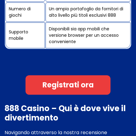
Numero di
Un ampio portafoglio da fornitori di
giochi
alto livello più titoli esclusivi 888
Disponibili sia app mobili che
Supporto
versione browser per un accesso
mobile
conveniente
Registrati ora
888 Casino – Qui è dove vive il
divertimento
Navigando attraverso la nostra recensione