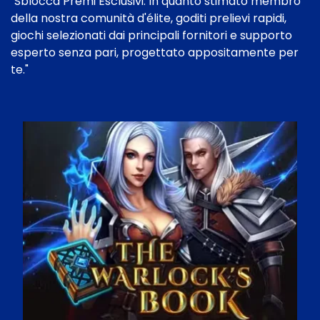
"Sblocca Premi Esclusivi: In quanto stimato membro
della nostra comunità d'élite, goditi prelievi rapidi,
giochi selezionati dai principali fornitori e supporto
esperto senza pari, progettato appositamente per
te."