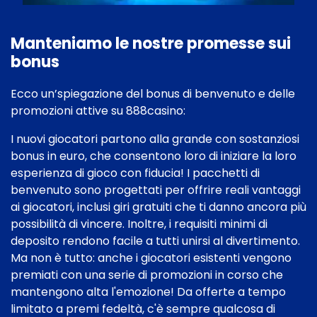
Manteniamo le nostre promesse sui
bonus
Ecco un’spiegazione del bonus di benvenuto e delle
promozioni attive su 888casino:
I nuovi giocatori partono alla grande con sostanziosi
bonus in euro, che consentono loro di iniziare la loro
esperienza di gioco con fiducia! I pacchetti di
benvenuto sono progettati per offrire reali vantaggi
ai giocatori, inclusi giri gratuiti che ti danno ancora più
possibilità di vincere. Inoltre, i requisiti minimi di
deposito rendono facile a tutti unirsi al divertimento.
Ma non è tutto: anche i giocatori esistenti vengono
premiati con una serie di promozioni in corso che
mantengono alta l'emozione! Da offerte a tempo
limitato a premi fedeltà, c'è sempre qualcosa di