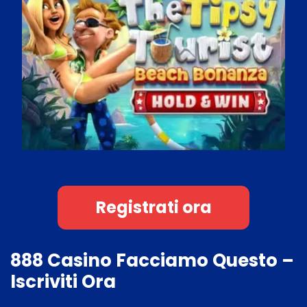
Registrati ora
888 Casino Facciamo Questo –
Iscriviti Ora