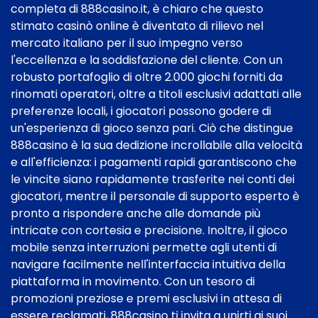
completa di 888casino.it, è chiaro che questo
stimato casinò online è diventato di rilievo nel
mercato italiano per il suo impegno verso
l'eccellenza e la soddisfazione del cliente. Con un
robusto portafoglio di oltre 2.000 giochi forniti da
rinomati operatori, oltre a titoli esclusivi adattati alle
preferenze locali, i giocatori possono godere di
un'esperienza di gioco senza pari. Ciò che distingue
888casino è la sua dedizione incrollabile alla velocità
e all'efficienza: i pagamenti rapidi garantiscono che
le vincite siano rapidamente trasferite nei conti dei
giocatori, mentre il personale di supporto esperto è
pronto a rispondere anche alle domande più
intricate con cortesia e precisione. Inoltre, il gioco
mobile senza interruzioni permette agli utenti di
navigare facilmente nell'interfaccia intuitiva della
piattaforma in movimento. Con un tesoro di
promozioni preziose e premi esclusivi in attesa di
essere reclamati, 888casino ti invita a unirti ai suoi