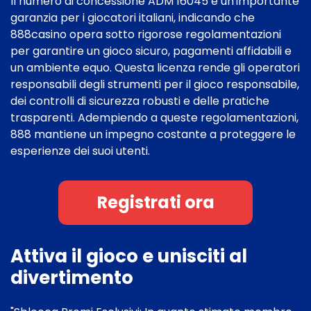
Il numero di concessione ADM 16045 è un'importante
garanzia per i giocatori italiani, indicando che
888casino opera sotto rigorose regolamentazioni
per garantire un gioco sicuro, pagamenti affidabili e
un ambiente equo. Questa licenza rende gli operatori
responsabili degli strumenti per il gioco responsabile,
dei controlli di sicurezza robusti e delle pratiche
trasparenti. Adempiendo a queste regolamentazioni,
888 mantiene un impegno costante a proteggere le
esperienze dei suoi utenti.
Registrati ora
Attiva il gioco e unisciti al
divertimento