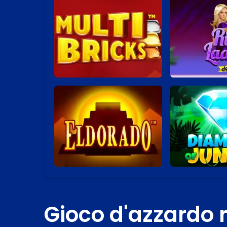
Gioco d'azzardo 