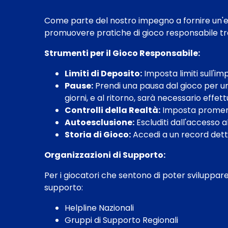
Come parte del nostro impegno a fornire un'e
promuovere pratiche di gioco responsabile tra 
Strumenti per il Gioco Responsabile:
Limiti di Deposito:
Imposta limiti sull'i
Pause:
Prendi una pausa dal gioco per un
giorni, e al ritorno, sarà necessario effe
Controlli della Realtà:
Imposta promemor
Autoesclusione:
Escluditi dall'accesso a
Storia di Gioco:
Accedi a un record detta
Organizzazioni di Supporto:
Per i giocatori che sentono di poter sviluppar
supporto:
Helpline Nazionali
Gruppi di Supporto Regionali